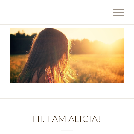
HI, I AM ALICIA!